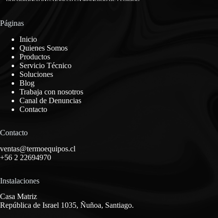
Páginas
Inicio
Quienes Somos
Productos
Servicio Técnico
Soluciones
Blog
Trabaja con nosotros
Canal de Denuncias
Contacto
Contacto
ventas@termoequipos.cl
+56 2 22694970
Instalaciones
Casa Matriz
República de Israel 1035, Ñuñoa, Santiago.