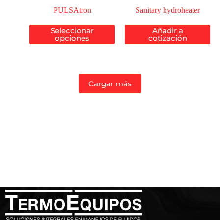
PULSAtron
Sanitary hydroheater
Seleccionar
Añadir a
opciones
cotización
Cargar más