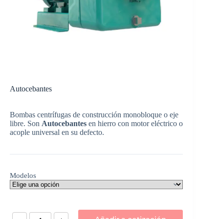
Autocebantes
Bombas centrífugas de construcción monobloque o eje
libre. Son
Autocebantes
en hierro con motor eléctrico o
acople universal en su defecto.
Modelos