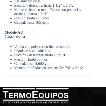
Aislamiento clase F
Succión / descarga: hasta 1-1/2” x 1-1/2”
Motores eléctrico monofásicos con potencias
desde 1.0 hasta 1.5 HP
Presión: hasta 17.5 mca
Caudal: hasta 105 gpm
Modelo AU
Características
Voluta e impulsores en hierro fundido
Impulsores semiabiertos
Succión / descargar: hasta 10”x10”
Presión : hasta 56 mca
Caudal: hasta 3.600 gpm
Manejo de sólidos en suspensión: 7/6” a 2-1/2”