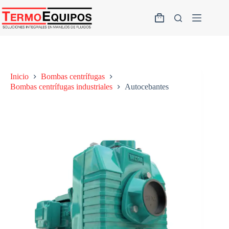
Inicio
Bombas centrífugas
Bombas centrífugas industriales
Autocebantes