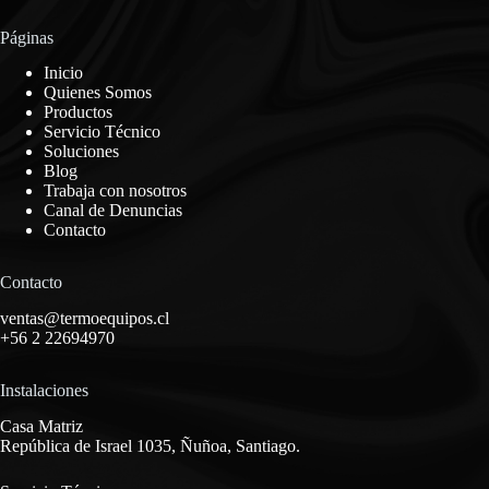
Páginas
Inicio
Quienes Somos
Productos
Servicio Técnico
Soluciones
Blog
Trabaja con nosotros
Canal de Denuncias
Contacto
Contacto
ventas@termoequipos.cl
+56 2 22694970
Instalaciones
Casa Matriz
República de Israel 1035, Ñuñoa, Santiago.