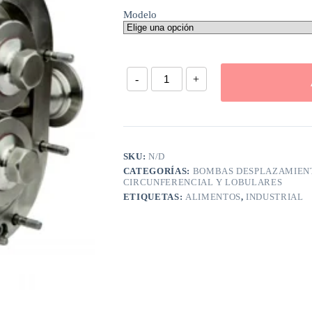
Modelo
-
+
SKU:
N/D
CATEGORÍAS:
BOMBAS DESPLAZAMIENT
CIRCUNFERENCIAL Y LOBULARES
ETIQUETAS:
ALIMENTOS
,
INDUSTRIAL