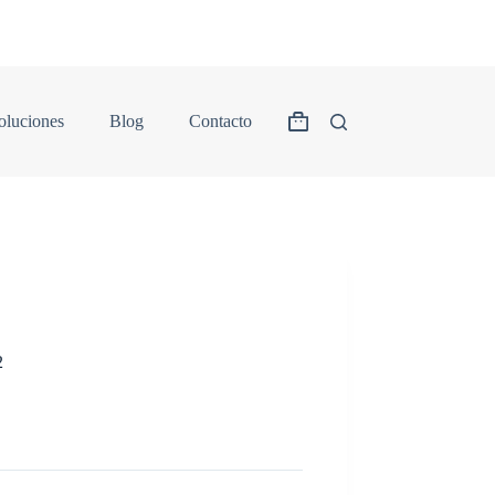
oluciones
Blog
Contacto
2