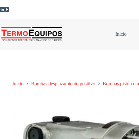
Inicio
Inicio
Bombas desplazamiento positivo
Bombas pistón circ