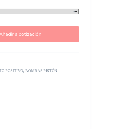
Añadir a cotización
O POSITIVO
,
BOMBAS PISTÓN