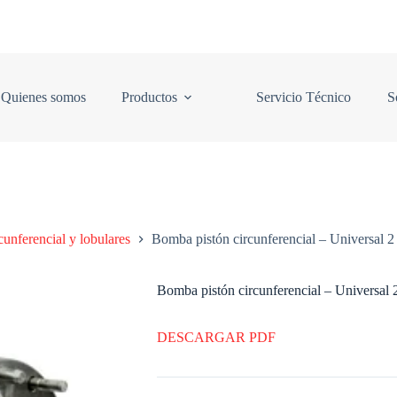
Quienes somos
Productos
Servicio Técnico
S
unferencial y lobulares
Bomba pistón circunferencial – Universal 2
Bomba pistón circunferencial – Universal 
DESCARGAR PDF