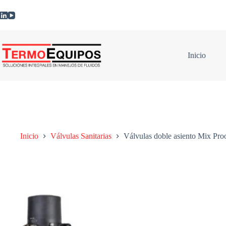
Inicio
Inicio
Válvulas Sanitarias
Válvulas doble asiento Mix Pro