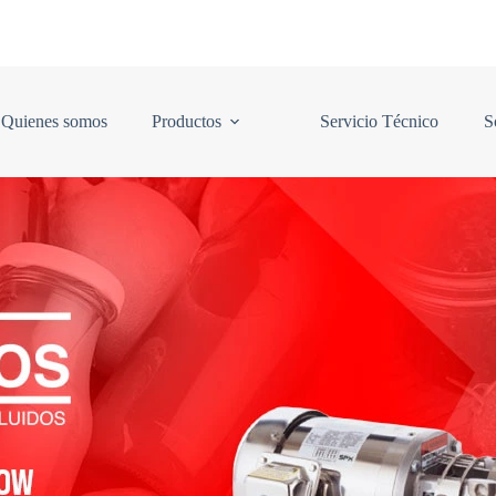
Quienes somos
Productos
Servicio Técnico
S