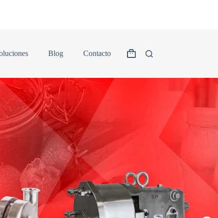
oluciones
Blog
Contacto