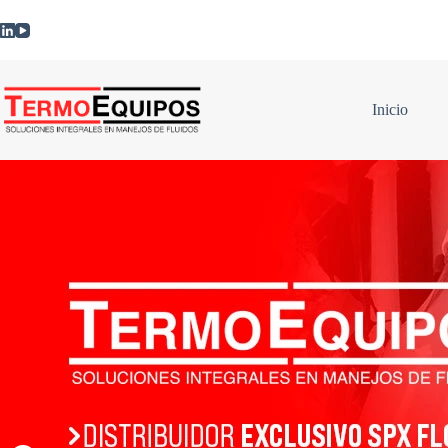
Inicio