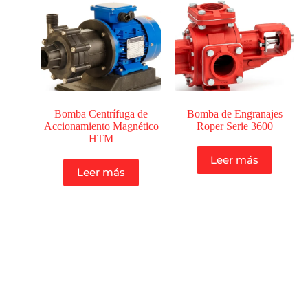
Bomba Centrífuga de
Bomba de Engranajes
Accionamiento Magnético
Roper Serie 3600
HTM
Leer más
Leer más