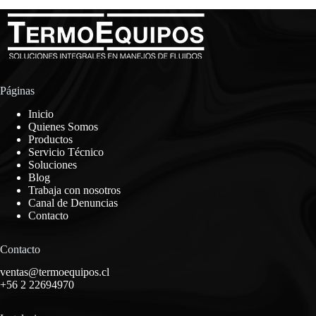
Páginas
Inicio
Quienes Somos
Productos
Servicio Técnico
Soluciones
Blog
Trabaja con nosotros
Canal de Denuncias
Contacto
Contacto
ventas@termoequipos.cl
+56 2 22694970