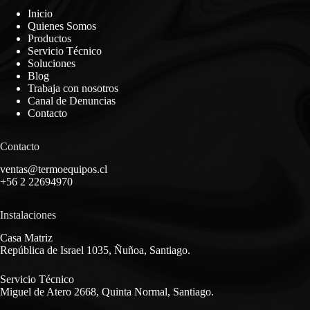
Inicio
Quienes Somos
Productos
Servicio Técnico
Soluciones
Blog
Trabaja con nosotros
Canal de Denuncias
Contacto
Contacto
ventas@termoequipos.cl
+56 2 22694970
Instalaciones
Casa Matriz
República de Israel 1035, Ñuñoa, Santiago.
Servicio Técnico
Miguel de Atero 2668, Quinta Normal, Santiago.