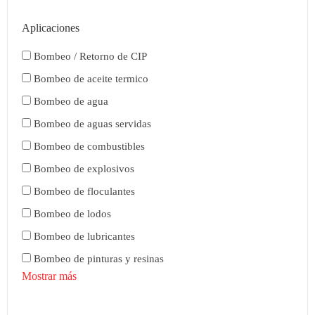
Aplicaciones
Bombeo / Retorno de CIP
Bombeo de aceite termico
Bombeo de agua
Bombeo de aguas servidas
Bombeo de combustibles
Bombeo de explosivos
Bombeo de floculantes
Bombeo de lodos
Bombeo de lubricantes
Bombeo de pinturas y resinas
Mostrar más