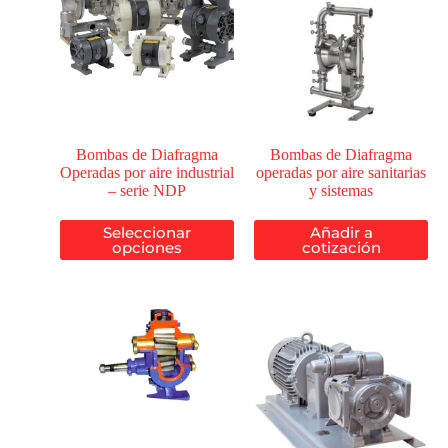
Bombas de Diafragma
Bombas de Diafragma
Operadas por aire industrial
operadas por aire sanitarias
– serie NDP
y sistemas
Seleccionar
Añadir a
opciones
cotización