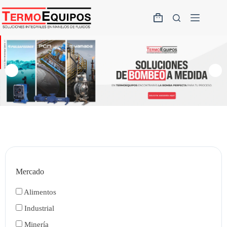
Mercado
Alimentos
Industrial
Minería