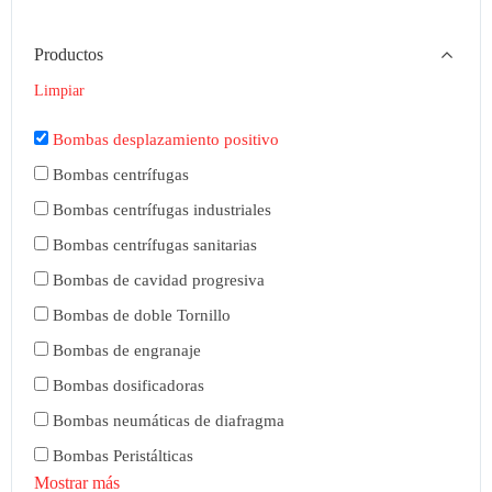
Productos
Limpiar
Bombas desplazamiento positivo
Bombas centrífugas
Bombas centrífugas industriales
Bombas centrífugas sanitarias
Bombas de cavidad progresiva
Bombas de doble Tornillo
Bombas de engranaje
Bombas dosificadoras
Bombas neumáticas de diafragma
Bombas Peristálticas
Mostrar más