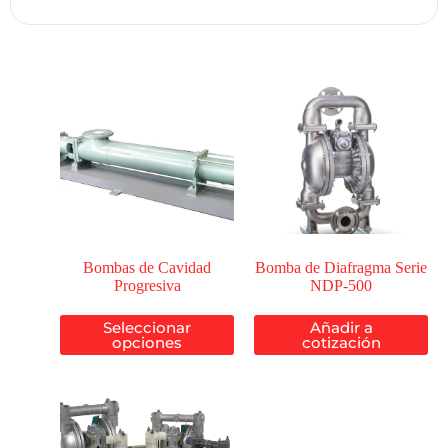
Bombas de Cavidad
Bomba de Diafragma Serie
Progresiva
NDP-500
Seleccionar
Añadir a
opciones
cotización