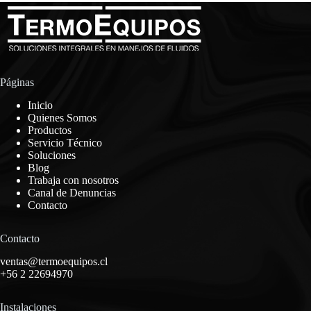
Páginas
Inicio
Quienes Somos
Productos
Servicio Técnico
Soluciones
Blog
Trabaja con nosotros
Canal de Denuncias
Contacto
Contacto
ventas@termoequipos.cl
+56 2 22694970
Instalaciones