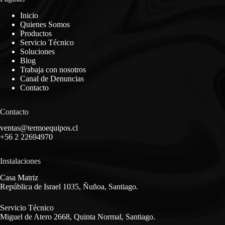
Inicio
Quienes Somos
Productos
Servicio Técnico
Soluciones
Blog
Trabaja con nosotros
Canal de Denuncias
Contacto
Contacto
ventas@termoequipos.cl
+56 2 22694970
Instalaciones
Casa Matriz
República de Israel 1035, Ñuñoa, Santiago.
Servicio Técnico
Miguel de Atero 2668, Quinta Normal, Santiago.