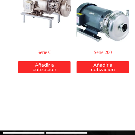
Serie C
Serie 200
Añadir a
Añadir a
cotización
cotización