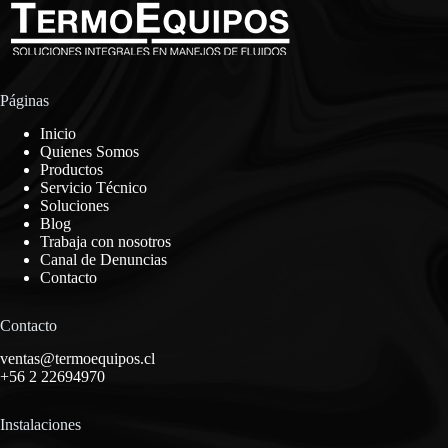
Páginas
Inicio
Quienes Somos
Productos
Servicio Técnico
Soluciones
Blog
Trabaja con nosotros
Canal de Denuncias
Contacto
Contacto
ventas@termoequipos.cl
+56 2 22694970
Instalaciones